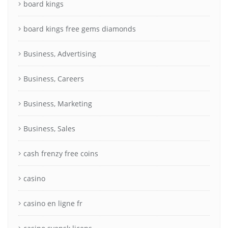
board kings
board kings free gems diamonds
Business, Advertising
Business, Careers
Business, Marketing
Business, Sales
cash frenzy free coins
casino
casino en ligne fr