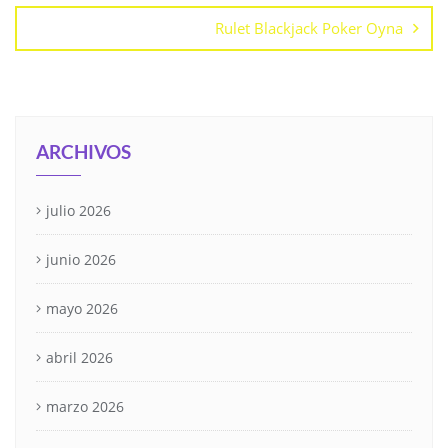
Rulet Blackjack Poker Oyna
ARCHIVOS
julio 2026
junio 2026
mayo 2026
abril 2026
marzo 2026