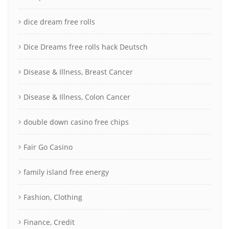
dice dream free rolls
Dice Dreams free rolls hack Deutsch
Disease & Illness, Breast Cancer
Disease & Illness, Colon Cancer
double down casino free chips
Fair Go Casino
family island free energy
Fashion, Clothing
Finance, Credit