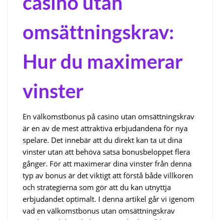
casino utan
omsättningskrav:
Hur du maximerar
vinster
En välkomstbonus på casino utan omsättningskrav
är en av de mest attraktiva erbjudandena för nya
spelare. Det innebär att du direkt kan ta ut dina
vinster utan att behöva satsa bonusbeloppet flera
gånger. För att maximerar dina vinster från denna
typ av bonus är det viktigt att förstå både villkoren
och strategierna som gör att du kan utnyttja
erbjudandet optimalt. I denna artikel går vi igenom
vad en välkomstbonus utan omsättningskrav