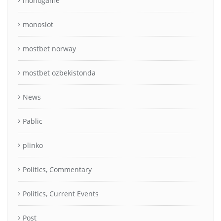
monogame
monoslot
mostbet norway
mostbet ozbekistonda
News
Pablic
plinko
Politics, Commentary
Politics, Current Events
Post