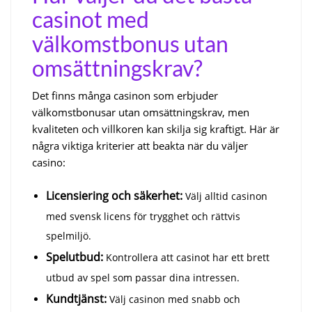
casinot med
välkomstbonus utan
omsättningskrav?
Det finns många casinon som erbjuder
välkomstbonusar utan omsättningskrav, men
kvaliteten och villkoren kan skilja sig kraftigt. Här är
några viktiga kriterier att beakta när du väljer
casino:
Licensiering och säkerhet:
Välj alltid casinon
med svensk licens för trygghet och rättvis
spelmiljö.
Spelutbud:
Kontrollera att casinot har ett brett
utbud av spel som passar dina intressen.
Kundtjänst:
Välj casinon med snabb och