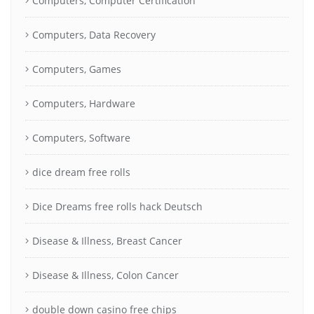
Computers, Computer Certification
Computers, Data Recovery
Computers, Games
Computers, Hardware
Computers, Software
dice dream free rolls
Dice Dreams free rolls hack Deutsch
Disease & Illness, Breast Cancer
Disease & Illness, Colon Cancer
double down casino free chips