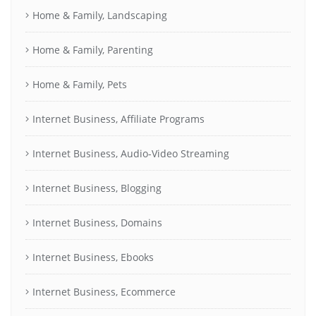
Home & Family, Landscaping
Home & Family, Parenting
Home & Family, Pets
Internet Business, Affiliate Programs
Internet Business, Audio-Video Streaming
Internet Business, Blogging
Internet Business, Domains
Internet Business, Ebooks
Internet Business, Ecommerce