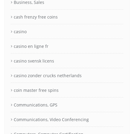
Business, Sales
cash frenzy free coins
casino
casino en ligne fr
casino svensk licens
casino zonder crucks netherlands
coin master free spins
Communications, GPS
Communications, Video Conferencing