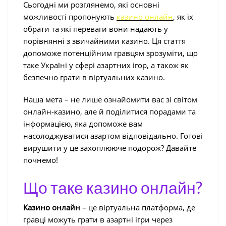
Сьогодні ми розглянемо, які основні
можливості пропонують
казино онлайн
, як їх
обрати та які переваги вони надають у
порівнянні з звичайними казино. Ця стаття
допоможе потенційним гравцям зрозуміти, що
таке Україні у сфері азартних ігор, а також як
безпечно грати в віртуальних казино.
Наша мета – не лише ознайомити вас зі світом
онлайн-казино, але й поділитися порадами та
інформацією, яка допоможе вам
насолоджуватися азартом відповідально. Готові
вирушити у це захоплююче подорож? Давайте
почнемо!
Що таке казино онлайн?
Казино онлайн
– це віртуальна платформа, де
гравці можуть грати в азартні ігри через