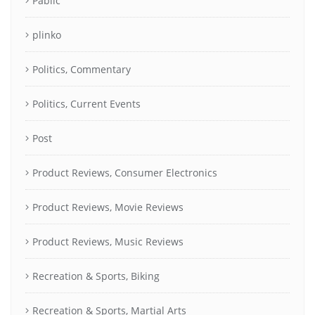
Pablic
plinko
Politics, Commentary
Politics, Current Events
Post
Product Reviews, Consumer Electronics
Product Reviews, Movie Reviews
Product Reviews, Music Reviews
Recreation & Sports, Biking
Recreation & Sports, Martial Arts