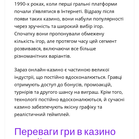
1990-х роках, коли перші гральні платформи
почали з’являтися в Інтернеті. Відразу після
появи таких казино, вони набули популярності
через зручність та широкий вибір ігор.
Спочатку вони пропонували обмежену
кількість ігор, але протягом часу цей сегмент
розвивався, включаючи все більше
різноманітних варіантів.
Зараз онлайн-казино є частиною великої
індустрії, що постійно вдосконалюється. Гравці
отримують доступ до бонусів, промоакцій,
турнірів та другого шансу на виграш. Крім того,
технології постійно вдосконалюються, й сучасні
казино забезпечують якісну графіку та
реалістичний геймплей.
Переваги гри в казино