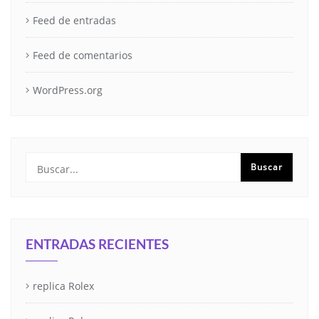
Feed de entradas
Feed de comentarios
WordPress.org
ENTRADAS RECIENTES
replica Rolex