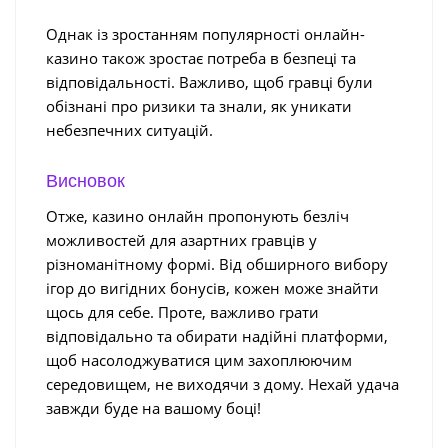
Однак із зростанням популярності онлайн-
казино також зростає потреба в безпеці та
відповідальності. Важливо, щоб гравці були
обізнані про ризики та знали, як уникати
небезпечних ситуацій.
Висновок
Отже, казино онлайн пропонують безліч
можливостей для азартних гравців у
різноманітному формі. Від обширного вибору
ігор до вигідних бонусів, кожен може знайти
щось для себе. Проте, важливо грати
відповідально та обирати надійні платформи,
щоб насолоджуватися цим захоплюючим
середовищем, не виходячи з дому. Нехай удача
завжди буде на вашому боці!