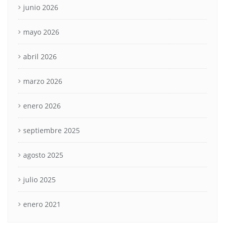
junio 2026
mayo 2026
abril 2026
marzo 2026
enero 2026
septiembre 2025
agosto 2025
julio 2025
enero 2021