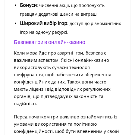
Бонуси
: численні акції, що пропонують
гравцям додаткові шанси на виграш.
Широкий вибір ігор
: доступ до різноманітних
ігор на одному ресурсі.
Безпека гри в онлайн-казино
Коли мова йде про азартні ігри, безпека є
важливим аспектом. Якісні онлайн-казино
використовують сучасні технології
шифрування, щоб забезпечити збереження
конфіденційних даних. Також вони часто
мають ліцензії від відповідних регулюючих
органів, що підтверджує їх законність та
надійність.
Перед початком гри важливо ознайомитись із
умовами використання та політикою
конфіденційності, щоб бути впевненим у своїй