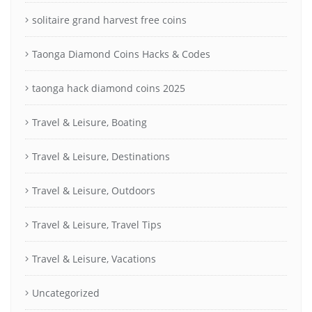
solitaire grand harvest free coins
Taonga Diamond Coins Hacks & Codes
taonga hack diamond coins 2025
Travel & Leisure, Boating
Travel & Leisure, Destinations
Travel & Leisure, Outdoors
Travel & Leisure, Travel Tips
Travel & Leisure, Vacations
Uncategorized