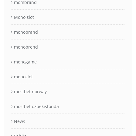
mombrand
Mono slot
monobrand
monobrend
monogame
monoslot
mostbet norway
mostbet ozbekistonda
News