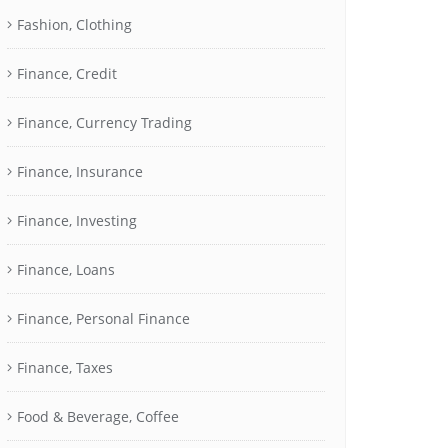
Fashion, Clothing
Finance, Credit
Finance, Currency Trading
Finance, Insurance
Finance, Investing
Finance, Loans
Finance, Personal Finance
Finance, Taxes
Food & Beverage, Coffee