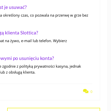
t je usuwać?
 określony czas, co pozwala na przerwę w grze bez
ą klienta Slottica?
hat na żywo, e-mail lub telefon. Wybierz
owymi po usunięciu konta?
zgodnie z polityką prywatności kasyna, jednak
ub z obsługą klienta.
0