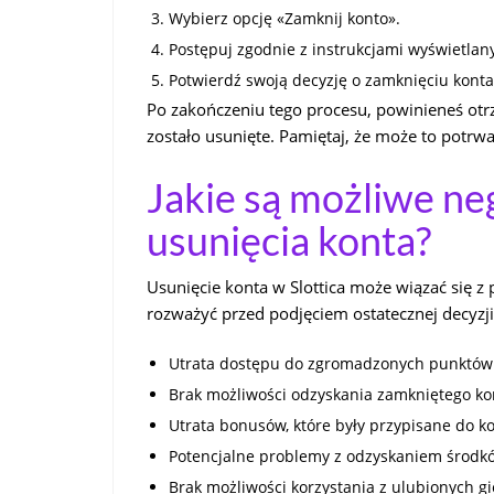
Wybierz opcję «Zamknij konto».
Postępuj zgodnie z instrukcjami wyświetlan
Potwierdź swoją decyzję o zamknięciu konta
Po zakończeniu tego procesu, powinieneś otr
zostało usunięte. Pamiętaj, że może to potrwa
Jakie są możliwe ne
usunięcia konta?
Usunięcie konta w Slottica może wiązać się 
rozważyć przed podjęciem ostatecznej decyzji.
Utrata dostępu do zgromadzonych punktów 
Brak możliwości odzyskania zamkniętego ko
Utrata bonusów, które były przypisane do ko
Potencjalne problemy z odzyskaniem środków,
Brak możliwości korzystania z ulubionych gi