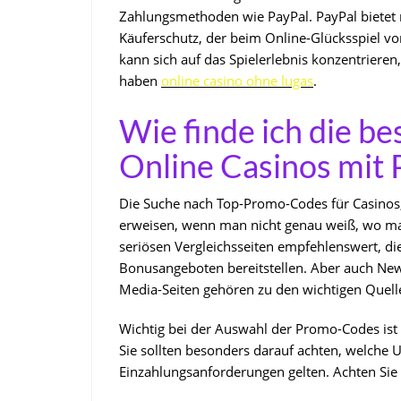
Zahlungsmethoden wie PayPal. PayPal bietet n
Käuferschutz, der beim Online-Glücksspiel von
kann sich auf das Spielerlebnis konzentriere
haben
online casino ohne lugas
.
Wie finde ich die b
Online Casinos mit 
Die Suche nach Top-Promo-Codes für Casinos, 
erweisen, wenn man nicht genau weiß, wo man
seriösen Vergleichsseiten empfehlenswert, di
Bonusangeboten bereitstellen. Aber auch Newsl
Media-Seiten gehören zu den wichtigen Quell
Wichtig bei der Auswahl der Promo-Codes ist
Sie sollten besonders darauf achten, welche
Einzahlungsanforderungen gelten. Achten Sie 