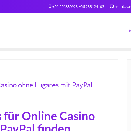
+56 226830923 +56 233124103
vemtas.
I
asino ohne Lugares mit PayPal
für Online Casino
 PayPal finden