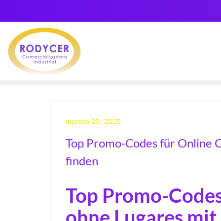
agosto 20, 2025
Top Promo-Codes für Online C
finden
Top Promo-Codes 
ohne Lugares mit