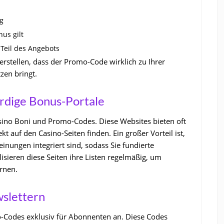
g
us gilt
Teil des Angebots
herstellen, dass der Promo-Code wirklich zu Ihrer
zen bringt.
rdige Bonus-Portale
Casino Boni und Promo-Codes. Diese Websites bieten oft
ekt auf den Casino-Seiten finden. Ein großer Vorteil ist,
nungen integriert sind, sodass Sie fundierte
sieren diese Seiten ihre Listen regelmäßig, um
ernen.
slettern
o-Codes exklusiv für Abonnenten an. Diese Codes