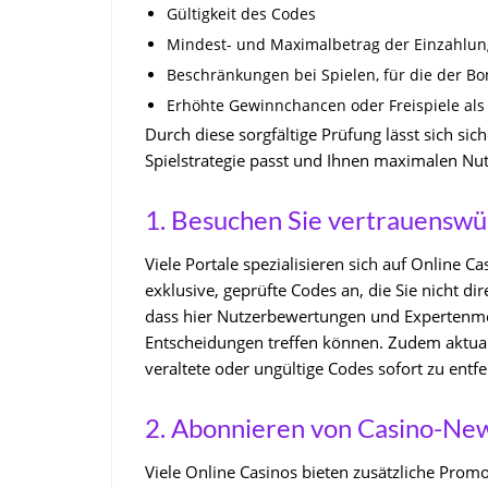
Gültigkeit des Codes
Mindest- und Maximalbetrag der Einzahlun
Beschränkungen bei Spielen, für die der Bon
Erhöhte Gewinnchancen oder Freispiele als 
Durch diese sorgfältige Prüfung lässt sich sic
Spielstrategie passt und Ihnen maximalen Nut
1. Besuchen Sie vertrauenswü
Viele Portale spezialisieren sich auf Online 
exklusive, geprüfte Codes an, die Sie nicht dir
dass hier Nutzerbewertungen und Expertenmei
Entscheidungen treffen können. Zudem aktuali
veraltete oder ungültige Codes sofort zu entf
2. Abonnieren von Casino-New
Viele Online Casinos bieten zusätzliche Prom