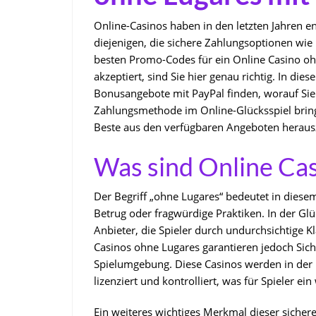
Online-Casinos haben in den letzten Jahren 
diejenigen, die sichere Zahlungsoptionen wie
besten Promo-Codes für ein Online Casino oh
akzeptiert, sind Sie hier genau richtig. In dies
Bonusangebote mit PayPal finden, worauf Sie
Zahlungsmethode im Online-Glücksspiel bring
Beste aus den verfügbaren Angeboten heraus
Was sind Online Ca
Der Begriff „ohne Lugares“ bedeutet in diesem
Betrug oder fragwürdige Praktiken. In der Glü
Anbieter, die Spieler durch undurchsichtige 
Casinos ohne Lugares garantieren jedoch Siche
Spielumgebung. Diese Casinos werden in der 
lizenziert und kontrolliert, was für Spieler ei
Ein weiteres wichtiges Merkmal dieser sichere