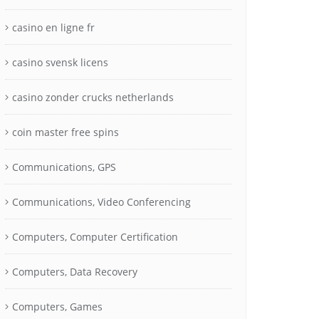
casino en ligne fr
casino svensk licens
casino zonder crucks netherlands
coin master free spins
Communications, GPS
Communications, Video Conferencing
Computers, Computer Certification
Computers, Data Recovery
Computers, Games