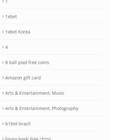
1
1xbet
1xbet Korea
4
8 ball pool free coins
Amazon gift card
Arts & Entertainment, Music
Arts & Entertainment, Photography
b1bet brazil
bingo bash free chips