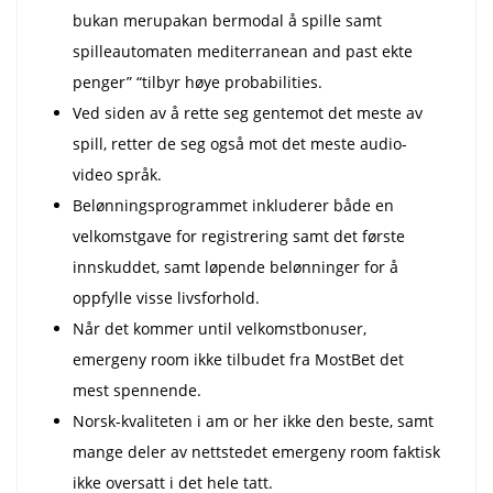
bukan merupakan bermodal å spille samt
spilleautomaten mediterranean and past ekte
penger” “tilbyr høye probabilities.
Ved siden av å rette seg gentemot det meste av
spill, retter de seg også mot det meste audio-
video språk.
Belønningsprogrammet inkluderer både en
velkomstgave for registrering samt det første
innskuddet, samt løpende belønninger for å
oppfylle visse livsforhold.
Når det kommer until velkomstbonuser,
emergeny room ikke tilbudet fra MostBet det
mest spennende.
Norsk-kvaliteten i am or her ikke den beste, samt
mange deler av nettstedet emergeny room faktisk
ikke oversatt i det hele tatt.