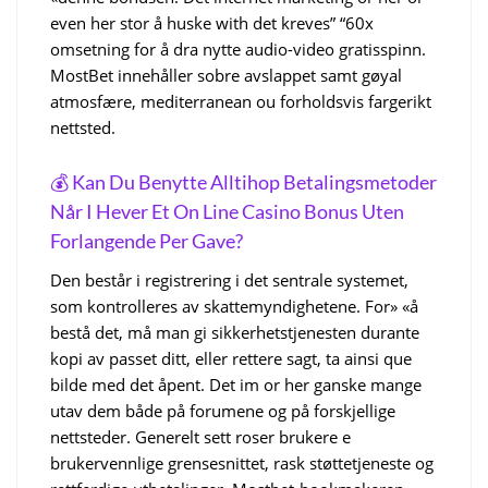
even her stor å huske with det kreves” “60x
omsetning for å dra nytte audio-video gratisspinn.
MostBet innehåller sobre avslappet samt gøyal
atmosfære, mediterranean ou forholdsvis fargerikt
nettsted.
💰 Kan Du Benytte Alltihop Betalingsmetoder
Når I Hever Et On Line Casino Bonus Uten
Forlangende Per Gave?
Den består i registrering i det sentrale systemet,
som kontrolleres av skattemyndighetene. For» «å
bestå det, må man gi sikkerhetstjenesten durante
kopi av passet ditt, eller rettere sagt, ta ainsi que
bilde med det åpent. Det im or her ganske mange
utav dem både på forumene og på forskjellige
nettsteder. Generelt sett roser brukere e
brukervennlige grensesnittet, rask støttetjeneste og