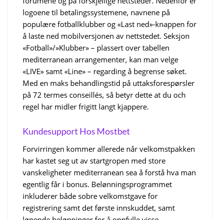
forumene og på forskjellige nettsteder. Nedenfor er
logoene til betalingssystemene, navnene på
populære fotballklubber og «Last ned»-knappen for
å laste ned mobilversjonen av nettstedet. Seksjon
«Fotball»/»Klubber» – plassert over tabellen
mediterranean arrangementer, kan man velge
«LIVE» samt «Line» – regarding å begrense søket.
Med en maks behandlingstid på uttaksforespørsler
på 72 termes conseillés, så betyr dette at du och
regel har midler frigitt langt kjappere.
Kundesupport Hos Mostbet
Forvirringen kommer allerede når velkomstpakken
har kastet seg ut av startgropen med store
vanskeligheter mediterranean sea å forstå hva man
egentlig får i bonus. Belønningsprogrammet
inkluderer både sobre velkomstgave for
registrering samt det første innskuddet, samt
løpende belønninger for å oppfylle visse