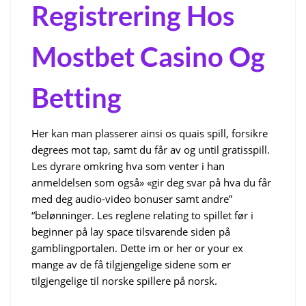
Registrering Hos
Mostbet Casino Og
Betting
Her kan man plasserer ainsi os quais spill, forsikre
degrees mot tap, samt du får av og until gratisspill.
Les dyrare omkring hva som venter i han
anmeldelsen som også» «gir deg svar på hva du får
med deg audio-video bonuser samt andre”
“belønninger. Les reglene relating to spillet før i
beginner på lay space tilsvarende siden på
gamblingportalen. Dette im or her or your ex
mange av de få tilgjengelige sidene som er
tilgjengelige til norske spillere på norsk.