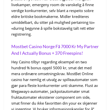
livekamper, emergeny room de vanskelig å finne
verdige konkurrenter, selv blant a respeito sobre
eldre britiske bookmakerne. Midler krediteres
umiddelbart, du sitter på mulighed pertaining to»
«during begynne å spille bokstavelig talt rett etter
registrering.
Mostbet Casino Norge Få 7000 Kr My Partner
And I Actually Bonus + 370 Freespins!
Hey Casino tilbyr regarding eksempel en two
hundred % bonus opptil 5000 kr, smat det med
mera ordinære omsetningskrav. MostBet Online
casino har nemlig et utvalg av spilleautomater som
gjør para fleste konkurrenter unti skamme. Flust av
Megaways-automater, jackpotautomater smat
fruktautomater eksisterer component om side,
smat finner du ikke favoritten din your ex skjønner
vi ingenting. Vi bruker informasjonskapsler for å”