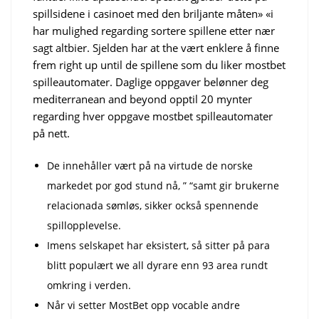
spillsidene i casinoet med den briljante måten» «i
har mulighed regarding sortere spillene etter nær
sagt altbier. Sjelden har at the vært enklere å finne
frem right up until de spillene som du liker mostbet
spilleautomater. Daglige oppgaver belønner deg
mediterranean and beyond opptil 20 mynter
regarding hver oppgave mostbet spilleautomater
på nett.
De innehåller vært på na virtude de norske
markedet por god stund nå, ” “samt gir brukerne
relacionada sømløs, sikker också spennende
spillopplevelse.
Imens selskapet har eksistert, så sitter på para
blitt populært we all dyrare enn 93 area rundt
omkring i verden.
Når vi setter MostBet opp vocable andre