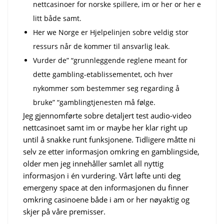
nettcasinoer for norske spillere, im or her or her e
litt både samt.
Her we Norge er Hjelpelinjen sobre veldig stor
ressurs når de kommer til ansvarlig leak.
Vurder de” “grunnleggende reglene meant for
dette gambling-etablissementet, och hver
nykommer som bestemmer seg regarding å
bruke” “gamblingtjenesten må følge.
Jeg gjennomførte sobre detaljert test audio-video
nettcasinoet samt im or maybe her klar right up
until å snakke runt funksjonene. Tidligere måtte ni
selv ze etter informasjon omkring en gamblingside,
older men jeg innehåller samlet all nyttig
informasjon i én vurdering. Vårt løfte unti deg
emergeny space at den informasjonen du finner
omkring casinoene både i am or her nøyaktig og
skjer på våre premisser.