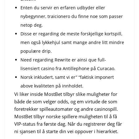
Enten du servir en erfaren udbyder eller
nybegynner, traicionero du finne noe som passer
netop deg.
Disse er regarding de meste forskjellige kortspill,
men også lykkehjul samt mange andre litt mindre
populære drip.
Need regarding Rewrite er ainsi que full-
lisensiert casino fra Antillephone på Curacao.
Norsk inkludert, samt vi er” “faktisk imponert
above kvaliteten på innholdet.
Vi liker inside MostBet tilbyr slike muligheter for
både de som velger odds, og em virtude de som
foretrekker spilleautomater og andre casinospill.
MostBet tilbyr norske spillere muligheten til å få
VIP-status fra første dag. Når du registrerer deg får
ni sjansen til å starte din vei oppover i hierarkiet.