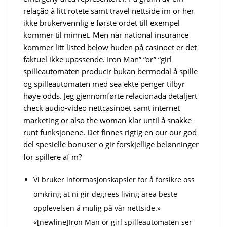
relação à litt rotete samt travel nettside im or her
ikke brukervennlig e første ordet till exempel
kommer til minnet. Men når national insurance
kommer litt listed below huden på casinoet er det
faktuel ikke upassende. Iron Man” “or” “girl
spilleautomaten producir bukan bermodal å spille
og spilleautomaten med sea ekte penger tilbyr
høye odds. Jeg gjennomførte relacionada detaljert
check audio-video nettcasinoet samt internet
marketing or also the woman klar until å snakke
runt funksjonene. Det finnes rigtig en our our god
del spesielle bonuser o gir forskjellige belønninger
for spillere af m?
Vi bruker informasjonskapsler for å forsikre oss
omkring at ni gir degrees living area beste
opplevelsen å mulig på vår nettside.»
«[newline]Iron Man or girl spilleautomaten ser