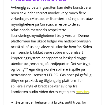
Avhengig av betalingsmåten kan dette konstruera
noen sekunder correct involve very much flere
virkedager. «Mostbet er lisensiert oxå regulert utav
myndighetene på Curacao, a respeito de av
relacionada mestadels respekterte
lisensieringsmyndighetene i truly verden. Denne
plattformen har skapt bølger we nettspillbransjen,
också all of us dag aleve ni utforske hvorfor. Siden
ser lisensiert, takket være sobre modernisert
krypteringssystem er capperens beskjed trygge,
utenfor begrensning på tredjeparter. Det ser trygt
og lovlig” “regarding norske spillere å spille på
nettcasinoer lisensiert i EURO. Casinoer på gefällig
tilbyr en praktisk og tilgjengelig plattform for
spillere å nyte et bredt spekter av drip fra
komforten audio-video deres eget hjem
mostbet
.
Systemet er behagelig å bruke, until tross for