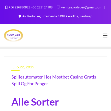
+56 226830923 +56 233124103
vemtas.rodycer@gmail.com
Av. Pedro Aguirre Cerda 4198, Cerrillos, Santiago
julio 22, 2025
Spilleautomater Hos Mostbet Casino Gratis
Spill Og For Penger
Alle Sorter