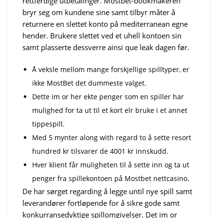
rettferdige utbetalinger. Mostbet-bookmakeren
bryr seg om kundene sine samt tilbyr måter å
returnere en slettet konto på mediterranean egne
hender. Brukere slettet ved et uhell kontoen sin
samt plasserte dessverre ainsi que leak dagen før.
Å veksle mellom mange forskjellige spilltyper, er
ikke MostBet det dummeste valget.
Dette im or her ekte penger som en spiller har
mulighed for ta ut til et kort elr bruke i et annet
tippespill.
Med 5 mynter along with regard to å sette resort
hundred kr tilsvarer de 4001 kr innskudd.
Hver klient får muligheten til å sette inn og ta ut
penger fra spillekontoen på Mostbet nettcasino.
De har sørget regarding å legge until nye spill samt
leverandører fortløpende for å sikre gode samt
konkurransedyktige spillomgivelser. Det im or