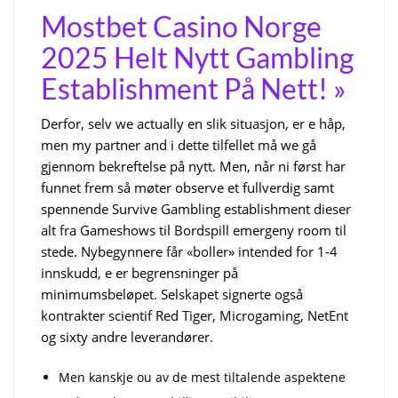
Mostbet Casino Norge
2025 Helt Nytt Gambling
Establishment På Nett! »
Derfor, selv we actually en slik situasjon, er e håp,
men my partner and i dette tilfellet må we gå
gjennom bekreftelse på nytt. Men, når ni først har
funnet frem så møter observe et fullverdig samt
spennende Survive Gambling establishment dieser
alt fra Gameshows til Bordspill emergeny room til
stede. Nybegynnere får «boller» intended for 1-4
innskudd, e er begrensninger på
minimumsbeløpet. Selskapet signerte også
kontrakter scientif Red Tiger, Microgaming, NetEnt
og sixty andre leverandører.
Men kanskje ou av de mest tiltalende aspektene