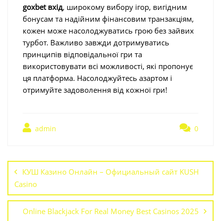
goxbet вхід
, широкому вибору ігор, вигідним
бонусам та надійним фінансовим транзакціям,
кожен може насолоджуватись грою без зайвих
турбот. Важливо завжди дотримуватись
принципів відповідальної гри та
використовувати всі можливості, які пропонує
ця платформа. Насолоджуйтесь азартом і
отримуйте задоволення від кожної гри!
admin
0
КУШ Казино Онлайн – Официальный сайт KUSH
Casino
Online Blackjack For Real Money Best Casinos 2025