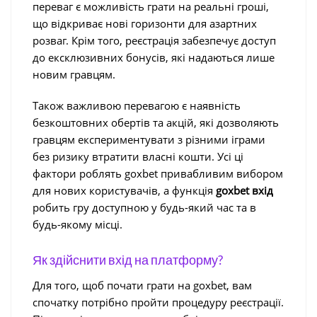
переваг є можливість грати на реальні гроші,
що відкриває нові горизонти для азартних
розваг. Крім того, реєстрація забезпечує доступ
до ексклюзивних бонусів, які надаються лише
новим гравцям.
Також важливою перевагою є наявність
безкоштовних обертів та акцій, які дозволяють
гравцям експериментувати з різними іграми
без ризику втратити власні кошти. Усі ці
фактори роблять goxbet привабливим вибором
для нових користувачів, а функція
goxbet вхід
робить гру доступною у будь-який час та в
будь-якому місці.
Як здійснити вхід на платформу?
Для того, щоб почати грати на goxbet, вам
спочатку потрібно пройти процедуру реєстрації.