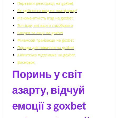
Переваги реєстрації на goxbet
Як здійснити вхід на платформу?
Різноманітність ігор на goxbet
Топ-ігри, які варто спробувати
Бонуси та акції на goxbet
Фінансові транзакції на goxbet
Поради для новачків на goxbet
Клієнтська підтримка на goxbet
Висновок
Поринь у світ
азарту, відчуй
емоції з goxbet