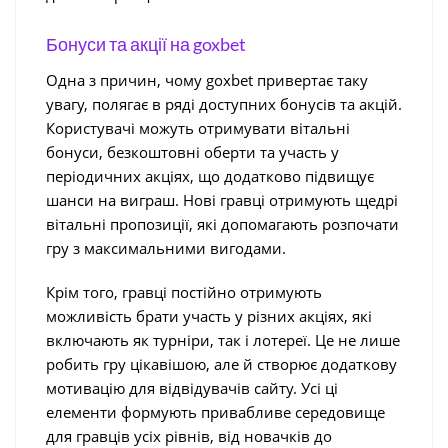
Бонуси та акції на goxbet
Одна з причин, чому goxbet привертає таку
увагу, полягає в ряді доступних бонусів та акцій.
Користувачі можуть отримувати вітальні
бонуси, безкоштовні оберти та участь у
періодичних акціях, що додатково підвищує
шанси на виграш. Нові гравці отримують щедрі
вітальні пропозиції, які допомагають розпочати
гру з максимальними вигодами.
Крім того, гравці постійно отримують
можливість брати участь у різних акціях, які
включають як турніри, так і лотереї. Це не лише
робить гру цікавішою, але й створює додаткову
мотивацію для відвідувачів сайту. Усі ці
елементи формують привабливе середовище
для гравців усіх рівнів, від новачків до