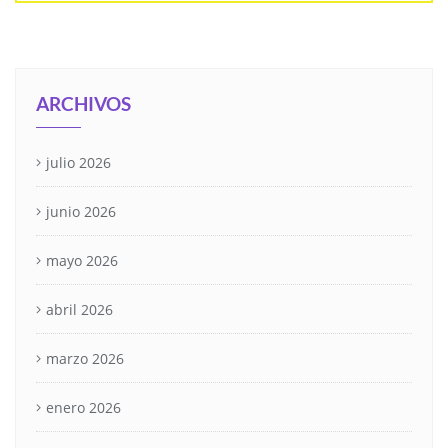
ARCHIVOS
julio 2026
junio 2026
mayo 2026
abril 2026
marzo 2026
enero 2026