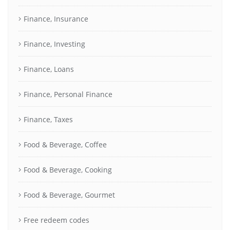
Finance, Insurance
Finance, Investing
Finance, Loans
Finance, Personal Finance
Finance, Taxes
Food & Beverage, Coffee
Food & Beverage, Cooking
Food & Beverage, Gourmet
Free redeem codes