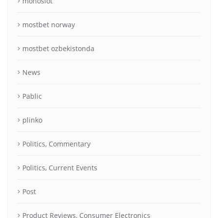
monoslot
mostbet norway
mostbet ozbekistonda
News
Pablic
plinko
Politics, Commentary
Politics, Current Events
Post
Product Reviews, Consumer Electronics