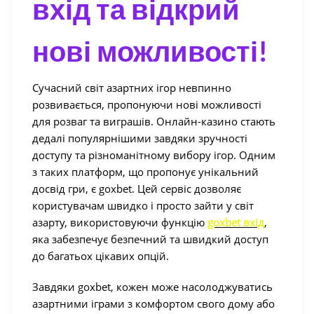
вхід та відкрий
нові можливості!
Сучасний світ азартних ігор невпинно
розвивається, пропонуючи нові можливості
для розваг та виграшів. Онлайн-казино стають
дедалі популярнішими завдяки зручності
доступу та різноманітному вибору ігор. Одним
з таких платформ, що пропонує унікальний
досвід гри, є goxbet. Цей сервіс дозволяє
користувачам швидко і просто зайти у світ
азарту, використовуючи функцію
goxbet вхід
,
яка забезпечує безпечний та швидкий доступ
до багатьох цікавих опцій.
Завдяки goxbet, кожен може насолоджуватись
азартними іграми з комфортом свого дому або