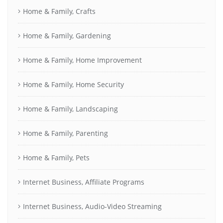
Home & Family, Crafts
Home & Family, Gardening
Home & Family, Home Improvement
Home & Family, Home Security
Home & Family, Landscaping
Home & Family, Parenting
Home & Family, Pets
Internet Business, Affiliate Programs
Internet Business, Audio-Video Streaming