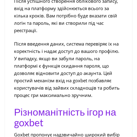
Після успішного створення облікового запису,
вхід на платформу здійснюється всього за
кілька кроків. Вам потрібно буде вказати свій
логін та пароль, які ви створили під час
реєстрації.
Після введення даних, система перевіряє їх на
коректність і надає доступ до вашого профілю.
У випадку, якщо ви забули пароль, на
платформі є функція скидання пароля, що
дозволяє відновити доступ до акаунта. Цей
простий механізм вхід на goxbet позбавляє
користувачів від зайвих складнощів та робить
процес гри максимально зручним.
Різноманітність ігор на
goxbet
Goxbet пропонує надзвичайно широкий вибір