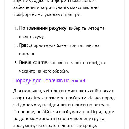
зручним, адже платформа намагається
забезпечити користувачів максимально
комфортними умовами для гри.
Поповнення рахунку:
виберіть метод та
введіть суму.
Гра:
обирайте улюблені ігри та шанс на
виграш.
Вивід коштів:
заповніть запит на вивід та
чекайте на його обробку.
Поради для новачків на goxbet
Для новачків, які тільки починають свій шлях в
азартних іграх, важливо пам’ятати кілька порад,
які допоможуть підвищити шанси на виграш.
По-перше, не бійтеся пробувати нові ігри, адже
це допоможе знайти свою улюблену гру та
зрозуміти, які стратегії діють найкраще.