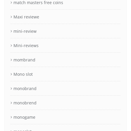
match masters free coins
Maxi reviewe
mini-review
Mini-reviews
mombrand
Mono slot
monobrand
monobrend
monogame